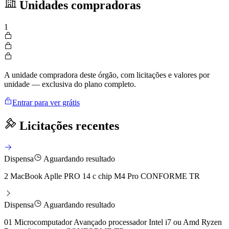
Unidades compradoras
1
A unidade compradora deste órgão, com licitações e valores por
unidade — exclusiva do plano completo.
Entrar para ver grátis
Licitações recentes
Dispensa
Aguardando resultado
2 MacBook Aplle PRO 14 c chip M4 Pro CONFORME TR
Dispensa
Aguardando resultado
01 Microcomputador Avançado processador Intel i7 ou Amd Ryzen