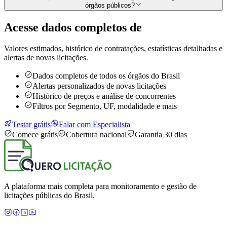
órgãos públicos?
Acesse dados completos de
Valores estimados, histórico de contratações, estatísticas detalhadas e
alertas de novas licitações.
Dados completos de todos os órgãos do Brasil
Alertas personalizados de novas licitações
Histórico de preços e análise de concorrentes
Filtros por Segmento, UF, modalidade e mais
Testar grátis
Falar com Especialista
Comece grátis
Cobertura nacional
Garantia 30 dias
A plataforma mais completa para monitoramento e gestão de
licitações públicas do Brasil.