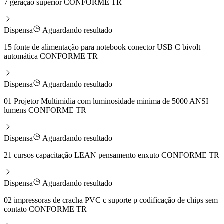
7 geração superior CONFORME TR
Dispensa
Aguardando resultado
15 fonte de alimentação para notebook conector USB C bivolt
automática CONFORME TR
Dispensa
Aguardando resultado
01 Projetor Multimidia com luminosidade minima de 5000 ANSI
lumens CONFORME TR
Dispensa
Aguardando resultado
21 cursos capacitação LEAN pensamento enxuto CONFORME TR
Dispensa
Aguardando resultado
02 impressoras de cracha PVC c suporte p codificação de chips sem
contato CONFORME TR