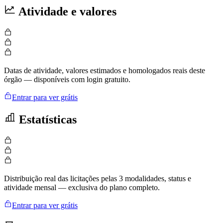
Atividade e valores
Datas de atividade, valores estimados e homologados reais deste
órgão — disponíveis com login gratuito.
Entrar para ver grátis
Estatísticas
Distribuição real das licitações pelas 3 modalidades, status e
atividade mensal — exclusiva do plano completo.
Entrar para ver grátis