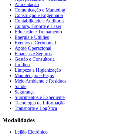
Alimentação
Comunicação e Marketing
Construção e Engenharia
Contabilidade e Auditoria
Cultura, Esporte e Lazer
Educação e Treinamento
Energia e Utilities
Eventos e Cerimonial
Apoio Operacional
Finanças e Seguros
Gestão e Consultoria
Jurídico
Limpeza e Higienização
Manutenção e Peças
Meio Ambiente e Resíduos
Saúde
Segurança
Suprimentos e Expediente
Tecnologia da Informação
Transporte e Logística
Modalidades
Leilão Eletrônico