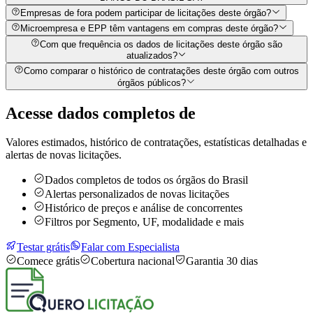
Empresas de fora podem participar de licitações deste órgão?
Microempresa e EPP têm vantagens em compras deste órgão?
Com que frequência os dados de licitações deste órgão são
atualizados?
Como comparar o histórico de contratações deste órgão com outros
órgãos públicos?
Acesse dados completos de
Valores estimados, histórico de contratações, estatísticas detalhadas e
alertas de novas licitações.
Dados completos de todos os órgãos do Brasil
Alertas personalizados de novas licitações
Histórico de preços e análise de concorrentes
Filtros por Segmento, UF, modalidade e mais
Testar grátis
Falar com Especialista
Comece grátis
Cobertura nacional
Garantia 30 dias