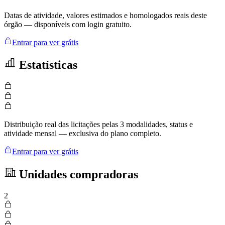
Datas de atividade, valores estimados e homologados reais deste
órgão — disponíveis com login gratuito.
Entrar para ver grátis
Estatísticas
Distribuição real das licitações pelas 3 modalidades, status e
atividade mensal — exclusiva do plano completo.
Entrar para ver grátis
Unidades compradoras
2