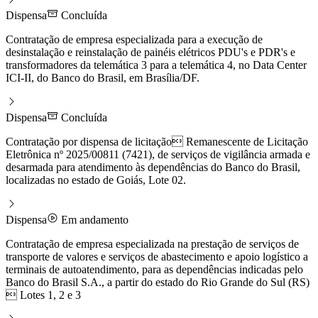
Dispensa
Concluída
Contratação de empresa especializada para a execução de
desinstalação e reinstalação de painéis elétricos PDU's e PDR's e
transformadores da telemática 3 para a telemática 4, no Data Center
ICI-II, do Banco do Brasil, em Brasília/DF.
Dispensa
Concluída
Contratação por dispensa de licitação Remanescente de Licitação
Eletrônica nº 2025/00811 (7421), de serviços de vigilância armada e
desarmada para atendimento às dependências do Banco do Brasil,
localizadas no estado de Goiás, Lote 02.
Dispensa
Em andamento
Contratação de empresa especializada na prestação de serviços de
transporte de valores e serviços de abastecimento e apoio logístico a
terminais de autoatendimento, para as dependências indicadas pelo
Banco do Brasil S.A., a partir do estado do Rio Grande do Sul (RS)
 Lotes 1, 2 e 3