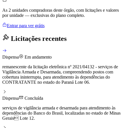
As 2 unidades compradoras deste órgão, com licitações e valores
por unidade — exclusivas do plano completo.
Entrar para ver grátis
Licitações recentes
Dispensa
Em andamento
remanescente da licitação eletrônica nº 2021/04132 - serviços de
Vigilância Armada e Desarmada, compreendendo postos com
cobertura ininterrupta, para atendimento às dependências do
CONTRATANTE no estado do Paraná Lote 06.
Dispensa
Concluída
serviços de vigilância armada e desarmada para atendimento às
dependências do Banco do Brasil, localizadas no estado de Minas
Gerais Lote 12.