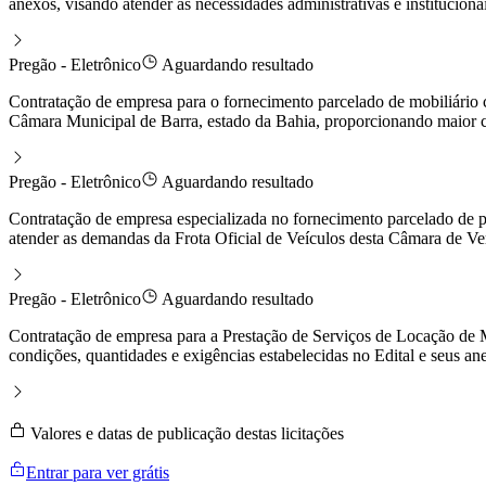
anexos, visando atender às necessidades administrativas e institucio
Pregão - Eletrônico
Aguardando resultado
Contratação de empresa para o fornecimento parcelado de mobiliário co
Câmara Municipal de Barra, estado da Bahia, proporcionando maior co
Pregão - Eletrônico
Aguardando resultado
Contratação de empresa especializada no fornecimento parcelado de p
atender as demandas da Frota Oficial de Veículos desta Câmara de Ve
Pregão - Eletrônico
Aguardando resultado
Contratação de empresa para a Prestação de Serviços de Locação de 
condições, quantidades e exigências estabelecidas no Edital e seus an
Valores e datas de publicação destas licitações
Entrar para ver grátis