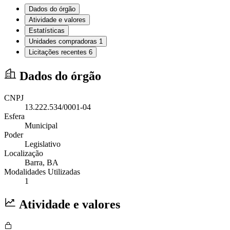
Dados do órgão
Atividade e valores
Estatísticas
Unidades compradoras
1
Licitações recentes
6
Dados do órgão
CNPJ
13.222.534/0001-04
Esfera
Municipal
Poder
Legislativo
Localização
Barra
, BA
Modalidades Utilizadas
1
Atividade e valores