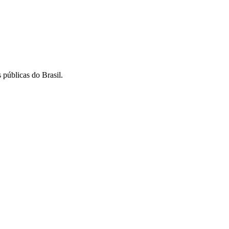
 públicas do Brasil.