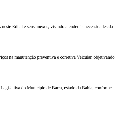
 neste Edital e seus anexos, visando atender às necessidades da
iços na manutenção preventiva e corretiva Veicular, objetivando
Legislativa do Município de Barra, estado da Bahia, conforme