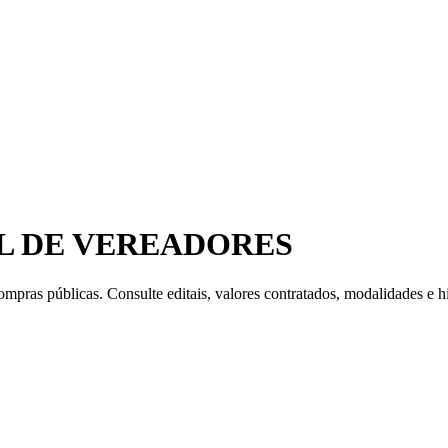
L DE VEREADORES
mpras públicas. Consulte editais, valores contratados, modalidades e hi