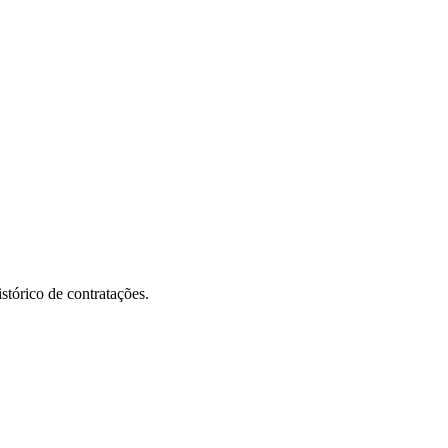
stórico de contratações.