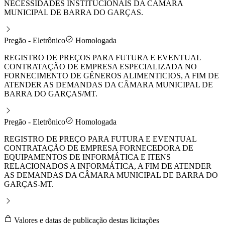
NECESSIDADES INSTITUCIONAIS DA CÂMARA
MUNICIPAL DE BARRA DO GARÇAS.
Pregão - Eletrônico
Homologada
REGISTRO DE PREÇOS PARA FUTURA E EVENTUAL
CONTRATAÇÃO DE EMPRESA ESPECIALIZADA NO
FORNECIMENTO DE GÊNEROS ALIMENTICIOS, A FIM DE
ATENDER AS DEMANDAS DA CÂMARA MUNICIPAL DE
BARRA DO GARÇAS/MT.
Pregão - Eletrônico
Homologada
REGISTRO DE PREÇO PARA FUTURA E EVENTUAL
CONTRATAÇÃO DE EMPRESA FORNECEDORA DE
EQUIPAMENTOS DE INFORMÁTICA E ITENS
RELACIONADOS A INFORMÁTICA, A FIM DE ATENDER
AS DEMANDAS DA CÂMARA MUNICIPAL DE BARRA DO
GARÇAS-MT.
Valores e datas de publicação destas licitações