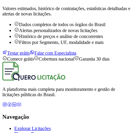
Valores estimados, histórico de contratações, estatísticas detalhadas e
alertas de novas licitações.
Dados completos de todos os órgãos do Brasil
Alertas personalizados de novas licitações
Histórico de preços e análise de concorrentes
Filtros por Segmento, UF, modalidade e mais
Testar grátis
Falar com Especialista
Comece grátis
Cobertura nacional
Garantia 30 dias
A plataforma mais completa para monitoramento e gestão de
licitações públicas do Brasil.
Navegação
Explorar Licitações