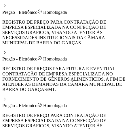
Pregão - Eletrônico
Homologada
REGISTRO DE PREÇO PARA CONTRATAÇÃO DE
EMPRESA ESPECIALIZADA NA CONFECÇÃO DE
SERVIÇOS GRAFICOS, VISANDO ATENDER ÀS
NECESSIDADES INSTITUCIONAIS DA CÂMARA
MUNICIPAL DE BARRA DO GARÇAS.
Pregão - Eletrônico
Homologada
REGISTRO DE PREÇOS PARA FUTURA E EVENTUAL
CONTRATAÇÃO DE EMPRESA ESPECIALIZADA NO
FORNECIMENTO DE GÊNEROS ALIMENTICIOS, A FIM DE
ATENDER AS DEMANDAS DA CÂMARA MUNICIPAL DE
BARRA DO GARÇAS/MT.
Pregão - Eletrônico
Homologada
REGISTRO DE PREÇO PARA CONTRATAÇÃO DE
EMPRESA ESPECIALIZADA NA CONFECÇÃO DE
SERVIÇOS GRAFICOS, VISANDO ATENDER ÀS