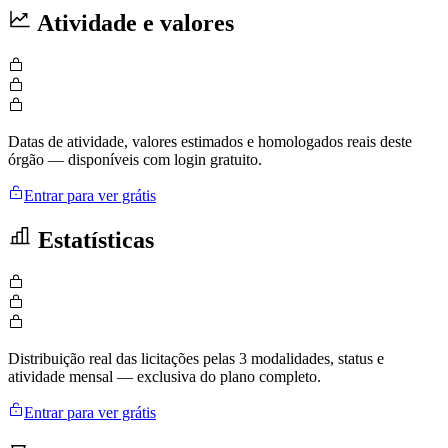
Atividade e valores
Datas de atividade, valores estimados e homologados reais deste
órgão — disponíveis com login gratuito.
Entrar para ver grátis
Estatísticas
Distribuição real das licitações pelas 3 modalidades, status e
atividade mensal — exclusiva do plano completo.
Entrar para ver grátis