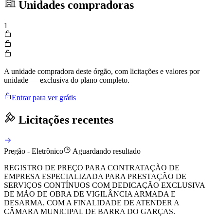
Unidades compradoras
1
A unidade compradora deste órgão, com licitações e valores por
unidade — exclusiva do plano completo.
Entrar para ver grátis
Licitações recentes
Pregão - Eletrônico
Aguardando resultado
REGISTRO DE PREÇO PARA CONTRATAÇÃO DE
EMPRESA ESPECIALIZADA PARA PRESTAÇÃO DE
SERVIÇOS CONTÍNUOS COM DEDICAÇÃO EXCLUSIVA
DE MÃO DE OBRA DE VIGILÂNCIA ARMADA E
DESARMA, COM A FINALIDADE DE ATENDER A
CÂMARA MUNICIPAL DE BARRA DO GARÇAS.