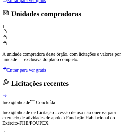
Entrar para ver grátis
Unidades compradoras
1
A unidade compradora deste órgão, com licitações e valores por
unidade — exclusiva do plano completo.
Entrar para ver grátis
Licitações recentes
Inexigibilidade
Concluída
Inexigibilidade de Licitação - cessão de uso não onerosa para
exercício de atividades de apoio à Fundação Habitacional do
Exército-FHE/POUPEX