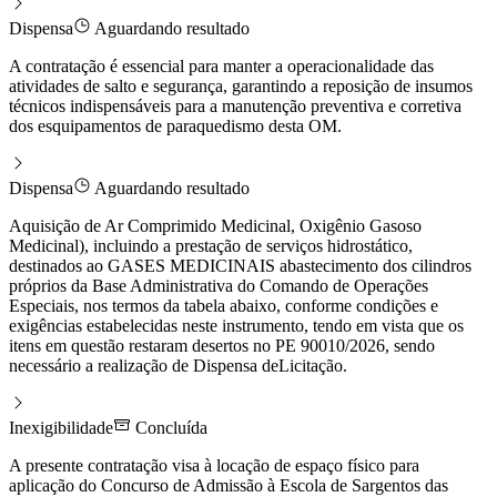
Dispensa
Aguardando resultado
A contratação é essencial para manter a operacionalidade das
atividades de salto e segurança, garantindo a reposição de insumos
técnicos indispensáveis para a manutenção preventiva e corretiva
dos esquipamentos de paraquedismo desta OM.
Dispensa
Aguardando resultado
Aquisição de Ar Comprimido Medicinal, Oxigênio Gasoso
Medicinal), incluindo a prestação de serviços hidrostático,
destinados ao GASES MEDICINAIS abastecimento dos cilindros
próprios da Base Administrativa do Comando de Operações
Especiais, nos termos da tabela abaixo, conforme condições e
exigências estabelecidas neste instrumento, tendo em vista que os
itens em questão restaram desertos no PE 90010/2026, sendo
necessário a realização de Dispensa deLicitação.
Inexigibilidade
Concluída
A presente contratação visa à locação de espaço físico para
aplicação do Concurso de Admissão à Escola de Sargentos das