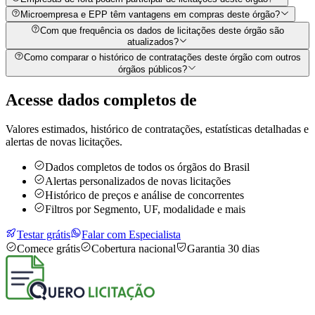
Microempresa e EPP têm vantagens em compras deste órgão?
Com que frequência os dados de licitações deste órgão são
atualizados?
Como comparar o histórico de contratações deste órgão com outros
órgãos públicos?
Acesse dados completos de
Valores estimados, histórico de contratações, estatísticas detalhadas e
alertas de novas licitações.
Dados completos de todos os órgãos do Brasil
Alertas personalizados de novas licitações
Histórico de preços e análise de concorrentes
Filtros por Segmento, UF, modalidade e mais
Testar grátis
Falar com Especialista
Comece grátis
Cobertura nacional
Garantia 30 dias