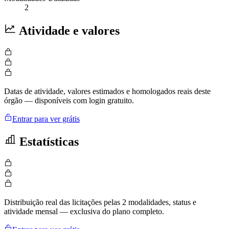
2
Atividade e valores
Datas de atividade, valores estimados e homologados reais deste
órgão — disponíveis com login gratuito.
Entrar para ver grátis
Estatísticas
Distribuição real das licitações pelas 2 modalidades, status e
atividade mensal — exclusiva do plano completo.