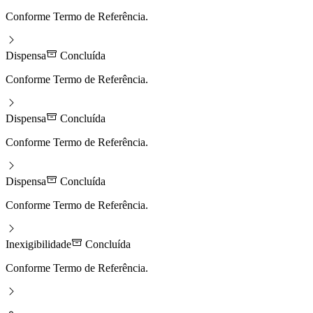
Conforme Termo de Referência.
Dispensa
Concluída
Conforme Termo de Referência.
Dispensa
Concluída
Conforme Termo de Referência.
Dispensa
Concluída
Conforme Termo de Referência.
Inexigibilidade
Concluída
Conforme Termo de Referência.