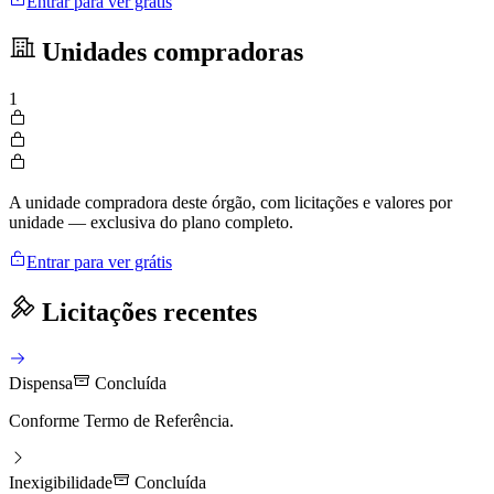
Entrar para ver grátis
Unidades compradoras
1
A unidade compradora deste órgão, com licitações e valores por
unidade — exclusiva do plano completo.
Entrar para ver grátis
Licitações recentes
Dispensa
Concluída
Conforme Termo de Referência.
Inexigibilidade
Concluída