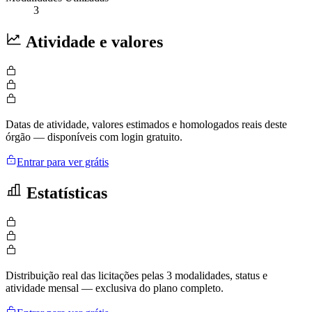
3
Atividade e valores
Datas de atividade, valores estimados e homologados reais deste
órgão — disponíveis com login gratuito.
Entrar para ver grátis
Estatísticas
Distribuição real das licitações pelas 3 modalidades, status e
atividade mensal — exclusiva do plano completo.