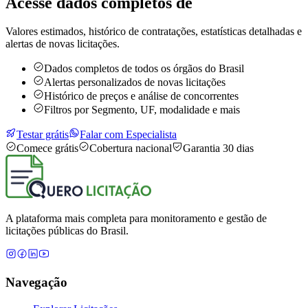
Acesse dados completos de
Valores estimados, histórico de contratações, estatísticas detalhadas e
alertas de novas licitações.
Dados completos de todos os órgãos do Brasil
Alertas personalizados de novas licitações
Histórico de preços e análise de concorrentes
Filtros por Segmento, UF, modalidade e mais
Testar grátis
Falar com Especialista
Comece grátis
Cobertura nacional
Garantia 30 dias
A plataforma mais completa para monitoramento e gestão de
licitações públicas do Brasil.
Navegação