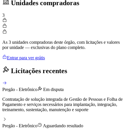
Unidades compradoras
3
As 3 unidades compradoras deste órgão, com licitações e valores
por unidade — exclusivas do plano completo.
Entrar para ver grátis
Licitações recentes
Pregão - Eletrônico
Em disputa
Contratação de solução integrada de Gestão de Pessoas e Folha de
Pagamento e serviços necessários para implantação, integração,
treinamento, sustentação, manutenção e suporte
Pregão - Eletrônico
Aguardando resultado