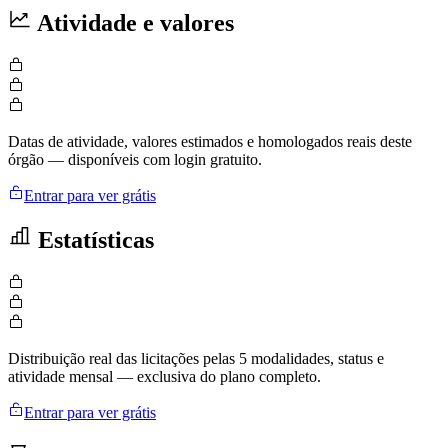
Atividade e valores
Datas de atividade, valores estimados e homologados reais deste
órgão — disponíveis com login gratuito.
Entrar para ver grátis
Estatísticas
Distribuição real das licitações pelas 5 modalidades, status e
atividade mensal — exclusiva do plano completo.
Entrar para ver grátis