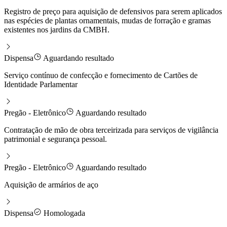
Registro de preço para aquisição de defensivos para serem aplicados
nas espécies de plantas ornamentais, mudas de forração e gramas
existentes nos jardins da CMBH.
Dispensa
Aguardando resultado
Serviço contínuo de confecção e fornecimento de Cartões de
Identidade Parlamentar
Pregão - Eletrônico
Aguardando resultado
Contratação de mão de obra terceirizada para serviços de vigilância
patrimonial e segurança pessoal.
Pregão - Eletrônico
Aguardando resultado
Aquisição de armários de aço
Dispensa
Homologada