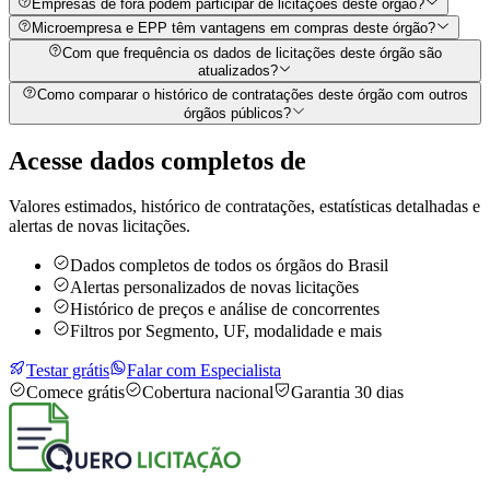
Empresas de fora podem participar de licitações deste órgão?
Microempresa e EPP têm vantagens em compras deste órgão?
Com que frequência os dados de licitações deste órgão são
atualizados?
Como comparar o histórico de contratações deste órgão com outros
órgãos públicos?
Acesse dados completos de
Valores estimados, histórico de contratações, estatísticas detalhadas e
alertas de novas licitações.
Dados completos de todos os órgãos do Brasil
Alertas personalizados de novas licitações
Histórico de preços e análise de concorrentes
Filtros por Segmento, UF, modalidade e mais
Testar grátis
Falar com Especialista
Comece grátis
Cobertura nacional
Garantia 30 dias