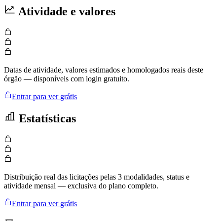
Atividade e valores
Datas de atividade, valores estimados e homologados reais deste
órgão — disponíveis com login gratuito.
Entrar para ver grátis
Estatísticas
Distribuição real das licitações pelas 3 modalidades, status e
atividade mensal — exclusiva do plano completo.
Entrar para ver grátis