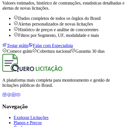
Valores estimados, histórico de contratações, estatísticas detalhadas e
alertas de novas licitações.
Dados completos de todos os órgãos do Brasil
Alertas personalizados de novas licitações
Histórico de preços e análise de concorrentes
Filtros por Segmento, UF, modalidade e mais
Testar grátis
Falar com Especialista
Comece grátis
Cobertura nacional
Garantia 30 dias
A plataforma mais completa para monitoramento e gestão de
licitações públicas do Brasil.
Navegação
Explorar Licitações
Planos e Preços