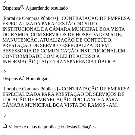
Dispensa
Aguardando resultado
[Portal de Compras Públicas] - CONTRATAÇÃO DE EMPRESA
ESPECIALIZADA PARA GESTÃO DO SITIO
INSTITUCIONAL DA CÂMARA MUNICIPAL BOA VISTA
DO RAMOS, COM SERVIÇOS DE HOSPEDAGEM SITE,
MANUTENÇÃO, ATUALIZAÇÃO DE CONTEÚDO,
PRESTAÇÃO DE SERVIÇO ESPECIALIZADO EM
ASSESSORIA DE COMUNICAÇÃO INSTITUCIONAL EM
CONFORMIDADE COM A LEI DE ACESSO À
INFORMAÇÃO (LAI) E TRANSPARÊNCIA PÚBLICA.
Dispensa
Homologada
[Portal de Compras Públicas] - CONTRATAÇÃO DE EMPRESA
ESPECIALIZADA PARA PRESTAÇÃO DE SERVIÇOS DE
LOCAÇÃO DE EMBARCAÇÃO TIPO LANCHA PARA
CÂMARA MUNICIPAL BOA VISTA DO RAMOS - AM.
Valores e datas de publicação destas licitações