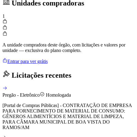
Unidades compradoras
1
A unidade compradora deste órgão, com licitações e valores por
unidade — exclusiva do plano completo.
Entrar para ver grátis
Licitações recentes
Pregão - Eletrônico
Homologada
[Portal de Compras Públicas] - CONTRATAÇÃO DE EMPRESA
PARA FORNECIMENTO DE MATERIAL DE CONSUMO:
GÊNEROS ALIMENTÍCIOS E MATERIAL DE LIMPEZA,
PARA CÂMARA MUNICIPAL DE BOA VISTA DO
RAMOS/AM