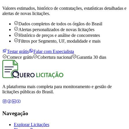
Valores estimados, histórico de contratações, estatísticas detalhadas e
alertas de novas licitações.
Dados completos de todos os órgãos do Brasil
Alertas personalizados de novas licitações
Histórico de preços e análise de concorrentes
Filtros por Segmento, UF, modalidade e mais
Testar grátis
Falar com Especialista
Comece grátis
Cobertura nacional
Garantia 30 dias
A plataforma mais completa para monitoramento e gestão de
licitações públicas do Brasil.
Navegação
Explorar Licitações