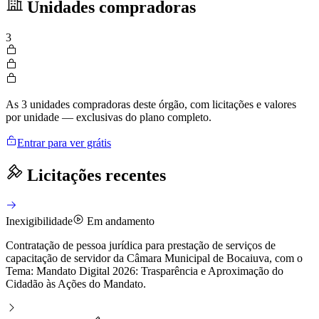
Unidades compradoras
3
As 3 unidades compradoras deste órgão, com licitações e valores
por unidade — exclusivas do plano completo.
Entrar para ver grátis
Licitações recentes
Inexigibilidade
Em andamento
Contratação de pessoa jurídica para prestação de serviços de
capacitação de servidor da Câmara Municipal de Bocaiuva, com o
Tema: Mandato Digital 2026: Trasparência e Aproximação do
Cidadão às Ações do Mandato.