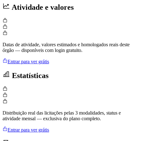
Atividade e valores
Datas de atividade, valores estimados e homologados reais deste
órgão — disponíveis com login gratuito.
Entrar para ver grátis
Estatísticas
Distribuição real das licitações pelas 3 modalidades, status e
atividade mensal — exclusiva do plano completo.
Entrar para ver grátis