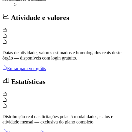
5
Atividade e valores
Datas de atividade, valores estimados e homologados reais deste
órgão — disponíveis com login gratuito.
Entrar para ver grátis
Estatísticas
Distribuição real das licitações pelas 5 modalidades, status e
atividade mensal — exclusiva do plano completo.