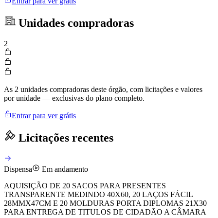
Entrar para ver grátis
Unidades compradoras
2
As 2 unidades compradoras deste órgão, com licitações e valores
por unidade — exclusivas do plano completo.
Entrar para ver grátis
Licitações recentes
Dispensa
Em andamento
AQUISIÇÃO DE 20 SACOS PARA PRESENTES
TRANSPARENTE MEDINDO 40X60, 20 LAÇOS FÁCIL
28MMX47CM E 20 MOLDURAS PORTA DIPLOMAS 21X30
PARA ENTREGA DE TITULOS DE CIDADÃO A CÂMARA