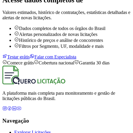
Valores estimados, histórico de contratações, estatísticas detalhadas e
alertas de novas licitações.
Dados completos de todos os órgãos do Brasil
Alertas personalizados de novas licitações
Histórico de preços e análise de concorrentes
Filtros por Segmento, UF, modalidade e mais
Testar grátis
Falar com Especialista
Comece grátis
Cobertura nacional
Garantia 30 dias
A plataforma mais completa para monitoramento e gestão de
licitações públicas do Brasil.
Navegação
Explorar Licitações