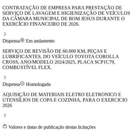
CONTRATAÇÃO DE EMPRESA PARA PRESTAÇÃO DE
SERVIÇO DE LAVAGEM E HIGIENIZAÇÃO DE VEÍCULOS
DA CÂMARA MUNICIPAL DE BOM JESUS DURANTE O
EXERCÍCIO FINANCEIRO DE 2026.
Dispensa
Em andamento
SERVIÇO DE REVISÃO DE 60.000 KM, PEÇAS E
LUBRIFICANTES, DO VEÍCULO TOYOTA COROLLA
CROSS, ANO/MODELO 2024/2025, PLACA SCP1C79,
COMBUSTÍVEL FLEX.
Dispensa
Homologada
AQUISIÇÃO DE MATERIAIS ELETRO ELETRONICO E
UTENSÍLIOS DE COPA E COZINHA, PARA O EXERCICIO
2026
Valores e datas de publicação destas licitações