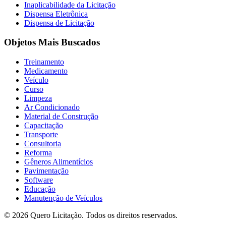
Inaplicabilidade da Licitação
Dispensa Eletrônica
Dispensa de Licitação
Objetos Mais Buscados
Treinamento
Medicamento
Veículo
Curso
Limpeza
Ar Condicionado
Material de Construção
Capacitação
Transporte
Consultoria
Reforma
Gêneros Alimentícios
Pavimentação
Software
Educação
Manutenção de Veículos
© 2026 Quero Licitação. Todos os direitos reservados.