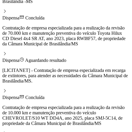
Brasilândia -MS
Dispensa
Concluída
Contratação de empresa especializada para a realização da revisão
de 70.000 km e manutenção preventiva do veículo Toyota Hilux
CD Diesel 4x4 SR AT, ano 2023, placa RWI8F57, de propriedade
da Câmara Municipal de Brasilândia/MS
Dispensa
Aguardando resultado
[LICITANET] - Contratação de empresa especializada em recarga
de extintores, para atender as necessidades da Câmara Municipal de
Brasilândia/MS.
Dispensa
Concluída
Contratação de empresa especializada para a realização da revisão
de 10.000 km e manutenção preventiva do veículo
CHEVROLET/S10 WT DD4A, ano 2025, placa SMJ-5C14, de
propriedade da Câmara Municipal de Brasilândia/MS