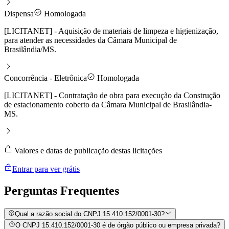
Dispensa
Homologada
[LICITANET] - Aquisição de materiais de limpeza e higienização,
para atender as necessidades da Câmara Municipal de
Brasilândia/MS.
Concorrência - Eletrônica
Homologada
[LICITANET] - Contratação de obra para execução da Construção
de estacionamento coberto da Câmara Municipal de Brasilândia-
MS.
Valores e datas de publicação destas licitações
Entrar para ver grátis
Perguntas
Frequentes
Qual a razão social do CNPJ 15.410.152/0001-30?
O CNPJ 15.410.152/0001-30 é de órgão público ou empresa privada?