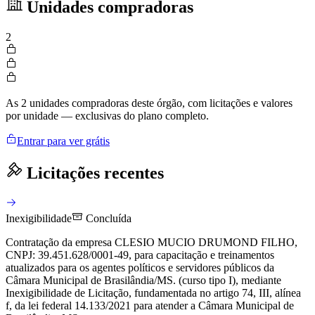
Unidades compradoras
2
As 2 unidades compradoras deste órgão, com licitações e valores
por unidade — exclusivas do plano completo.
Entrar para ver grátis
Licitações recentes
Inexigibilidade
Concluída
Contratação da empresa CLESIO MUCIO DRUMOND FILHO,
CNPJ: 39.451.628/0001-49, para capacitação e treinamentos
atualizados para os agentes políticos e servidores públicos da
Câmara Municipal de Brasilândia/MS. (curso tipo I), mediante
Inexigibilidade de Licitação, fundamentada no artigo 74, III, alínea
f, da lei federal 14.133/2021 para atender a Câmara Municipal de