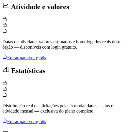
Atividade e valores
Datas de atividade, valores estimados e homologados reais deste
órgão — disponíveis com login gratuito.
Entrar para ver grátis
Estatísticas
Distribuição real das licitações pelas 5 modalidades, status e
atividade mensal — exclusiva do plano completo.
Entrar para ver grátis