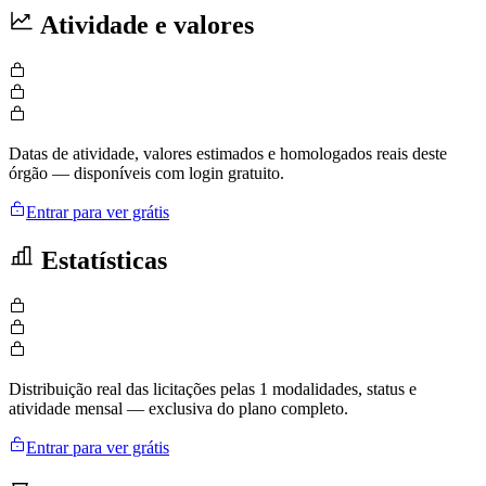
Atividade e valores
Datas de atividade, valores estimados e homologados reais deste
órgão — disponíveis com login gratuito.
Entrar para ver grátis
Estatísticas
Distribuição real das licitações pelas 1 modalidades, status e
atividade mensal — exclusiva do plano completo.
Entrar para ver grátis