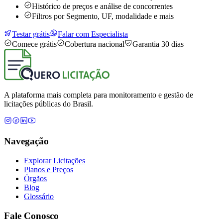
Histórico de preços e análise de concorrentes
Filtros por Segmento, UF, modalidade e mais
Testar grátis
Falar com Especialista
Comece grátis
Cobertura nacional
Garantia 30 dias
A plataforma mais completa para monitoramento e gestão de
licitações públicas do Brasil.
Navegação
Explorar Licitações
Planos e Preços
Órgãos
Blog
Glossário
Fale Conosco