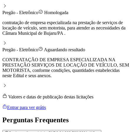
Pregão - Eletrônico
Homologada
contratação de empresa especializada na prestação de serviços de
locação de veículo, sem motorista, para atender as necessidades da
Câmara Municipal de Bujaru/PA .
Pregão - Eletrônico
Aguardando resultado
CONTRATAÇÃO DE EMPRESA ESPECIALIZADA NA
PRESTAÇÃO SERVIÇOS DE LOCAÇÃO DE VEÍCULO, SEM
MOTORISTA, conforme condições, quantidades estabelecidas
neste Edital e seus anexos.
Valores e datas de publicação destas licitações
Entrar para ver grátis
Perguntas
Frequentes