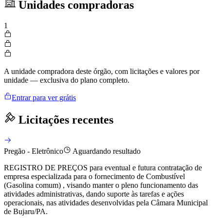
Unidades compradoras
1
A unidade compradora deste órgão, com licitações e valores por
unidade — exclusiva do plano completo.
Entrar para ver grátis
Licitações recentes
Pregão - Eletrônico
Aguardando resultado
REGISTRO DE PREÇOS para eventual e futura contratação de
empresa especializada para o fornecimento de Combustível
(Gasolina comum) , visando manter o pleno funcionamento das
atividades administrativas, dando suporte às tarefas e ações
operacionais, nas atividades desenvolvidas pela Câmara Municipal
de Bujaru/PA.