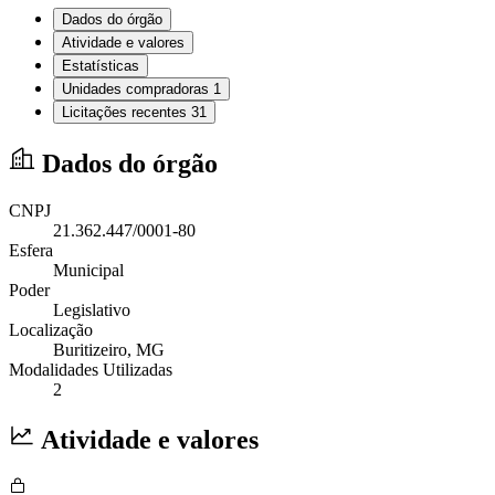
Dados do órgão
Atividade e valores
Estatísticas
Unidades compradoras
1
Licitações recentes
31
Dados do órgão
CNPJ
21.362.447/0001-80
Esfera
Municipal
Poder
Legislativo
Localização
Buritizeiro
, MG
Modalidades Utilizadas
2
Atividade e valores