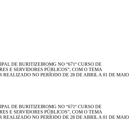
AL DE BURITIZEIROMG NO “671º CURSO DE
RES E SERVIDORES PÚBLICOS”, COM O TEMA
REALIZADO NO PERÍODO DE 28 DE ABRIL A 01 DE MAIO
AL DE BURITIZEIROMG NO “671º CURSO DE
RES E SERVIDORES PÚBLICOS”, COM O TEMA
REALIZADO NO PERÍODO DE 28 DE ABRIL A 01 DE MAIO