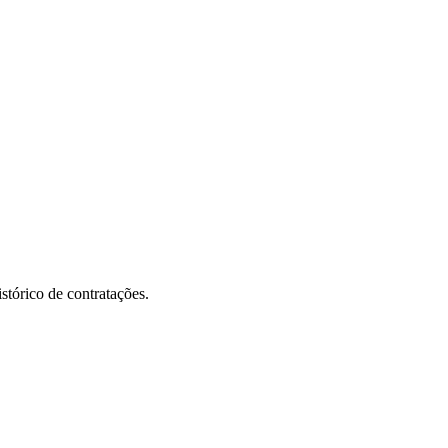
stórico de contratações.