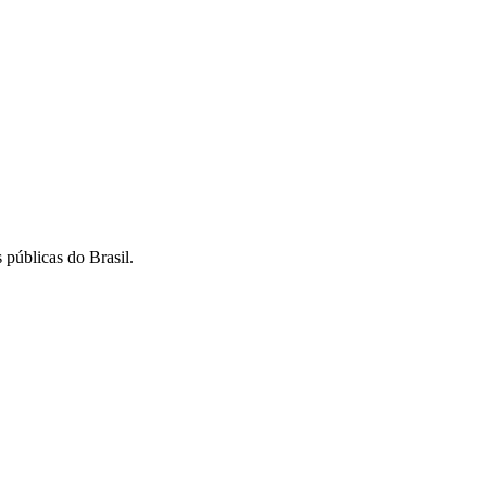
 públicas do Brasil.