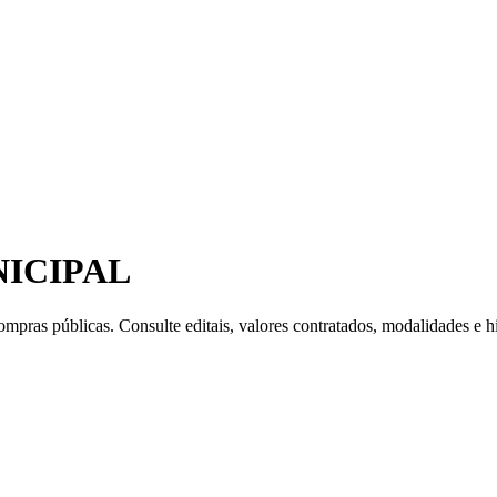
ICIPAL
mpras públicas. Consulte editais, valores contratados, modalidades e hi