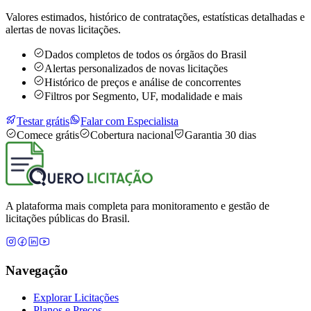
Valores estimados, histórico de contratações, estatísticas detalhadas e
alertas de novas licitações.
Dados completos de todos os órgãos do Brasil
Alertas personalizados de novas licitações
Histórico de preços e análise de concorrentes
Filtros por Segmento, UF, modalidade e mais
Testar grátis
Falar com Especialista
Comece grátis
Cobertura nacional
Garantia 30 dias
A plataforma mais completa para monitoramento e gestão de
licitações públicas do Brasil.
Navegação
Explorar Licitações
Planos e Preços