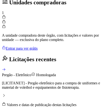
Unidades compradoras
1
A unidade compradora deste órgão, com licitações e valores por
unidade — exclusiva do plano completo.
Entrar para ver grátis
Licitações recentes
Pregão - Eletrônico
Homologada
[LICITANET] - Pregão eletrônico para a compra de uniformes e
material de voleibol e equipamentos de fisioterapia.
Valores e datas de publicação destas licitações