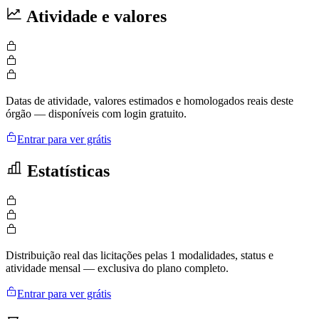
Atividade e valores
Datas de atividade, valores estimados e homologados reais deste
órgão — disponíveis com login gratuito.
Entrar para ver grátis
Estatísticas
Distribuição real das licitações pelas 1 modalidades, status e
atividade mensal — exclusiva do plano completo.
Entrar para ver grátis