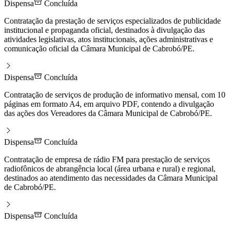
Dispensa
Concluída
Contratação da prestação de serviços especializados de publicidade
institucional e propaganda oficial, destinados à divulgação das
atividades legislativas, atos institucionais, ações administrativas e
comunicação oficial da Câmara Municipal de Cabrobó/PE.
Dispensa
Concluída
Contratação de serviços de produção de informativo mensal, com 10
páginas em formato A4, em arquivo PDF, contendo a divulgação
das ações dos Vereadores da Câmara Municipal de Cabrobó/PE.
Dispensa
Concluída
Contratação de empresa de rádio FM para prestação de serviços
radiofônicos de abrangência local (área urbana e rural) e regional,
destinados ao atendimento das necessidades da Câmara Municipal
de Cabrobó/PE.
Dispensa
Concluída