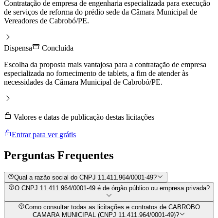
Contratação de empresa de engenharia especializada para execução
de serviços de reforma do prédio sede da Câmara Municipal de
Vereadores de Cabrobó/PE.
Dispensa
Concluída
Escolha da proposta mais vantajosa para a contratação de empresa
especializada no fornecimento de tablets, a fim de atender às
necessidades da Câmara Municipal de Cabrobó/PE.
Valores e datas de publicação destas licitações
Entrar para ver grátis
Perguntas
Frequentes
Qual a razão social do CNPJ 11.411.964/0001-49?
O CNPJ 11.411.964/0001-49 é de órgão público ou empresa privada?
Como consultar todas as licitações e contratos de CABROBO
CAMARA MUNICIPAL (CNPJ 11.411.964/0001-49)?