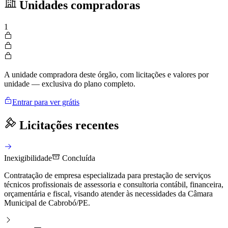
Unidades compradoras
1
A unidade compradora deste órgão, com licitações e valores por
unidade — exclusiva do plano completo.
Entrar para ver grátis
Licitações recentes
Inexigibilidade
Concluída
Contratação de empresa especializada para prestação de serviços
técnicos profissionais de assessoria e consultoria contábil, financeira,
orçamentária e fiscal, visando atender às necessidades da Câmara
Municipal de Cabrobó/PE.