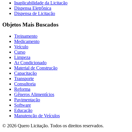
Inaplicabilidade da Licitação
Dispensa Eletrônica
Dispensa de Licitação
Objetos Mais Buscados
Treinamento
Medicamento
Veículo
Curso
Limpeza
Ar Condicionado
Material de Construção
Capacitação
Transporte
Consultoria
Reforma
Gêneros Alimentícios
Pavimentação
Software
Educação
Manutenção de Veículos
© 2026 Quero Licitação. Todos os direitos reservados.