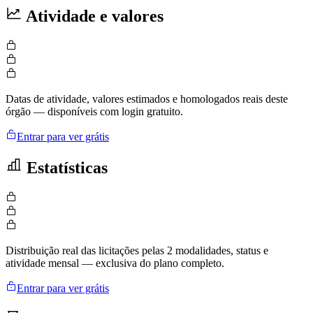
Atividade e valores
Datas de atividade, valores estimados e homologados reais deste
órgão — disponíveis com login gratuito.
Entrar para ver grátis
Estatísticas
Distribuição real das licitações pelas 2 modalidades, status e
atividade mensal — exclusiva do plano completo.
Entrar para ver grátis