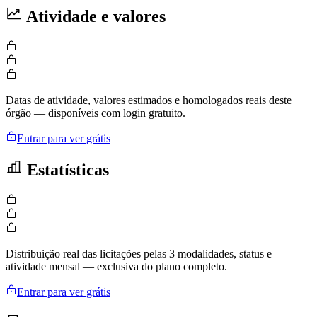
Atividade e valores
Datas de atividade, valores estimados e homologados reais deste
órgão — disponíveis com login gratuito.
Entrar para ver grátis
Estatísticas
Distribuição real das licitações pelas 3 modalidades, status e
atividade mensal — exclusiva do plano completo.
Entrar para ver grátis