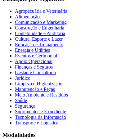
Agropecuária e Veterinária
Alimentação
Comunicação e Marketing
Construção e Engenharia
Contabilidade e Auditoria
Cultura, Esporte e Lazer
Educação e Treinamento
Energia e Utilities
Eventos e Cerimonial
Apoio Operacional
Finanças e Seguros
Gestão e Consultoria
Jurídico
Limpeza e Higienização
Manutenção e Peças
Meio Ambiente e Resíduos
Saúde
Segurança
Suprimentos e Expediente
Tecnologia da Informação
Transporte e Logística
Modalidades