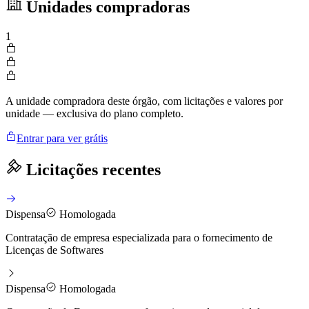
Unidades compradoras
1
A unidade compradora deste órgão, com licitações e valores por
unidade — exclusiva do plano completo.
Entrar para ver grátis
Licitações recentes
Dispensa
Homologada
Contratação de empresa especializada para o fornecimento de
Licenças de Softwares
Dispensa
Homologada