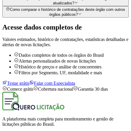
atualizados?
Como comparar o histórico de contratações deste órgão com outros
órgãos públicos?
Acesse dados completos de
Valores estimados, histórico de contratações, estatísticas detalhadas e
alertas de novas licitações.
Dados completos de todos os órgãos do Brasil
Alertas personalizados de novas licitações
Histórico de preços e análise de concorrentes
Filtros por Segmento, UF, modalidade e mais
Testar grátis
Falar com Especialista
Comece grátis
Cobertura nacional
Garantia 30 dias
A plataforma mais completa para monitoramento e gestão de
licitações públicas do Brasil.