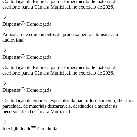
Contratação de Empresa para o fornecimento de material de
escritório para a Câmara Municipal, no exercício de 2026.
Dispensa
Homologada
Aquisição de equipamentos de processamento e transmissão
audiovisual
Dispensa
Homologada
Contratação de Empresa para o fornecimento de material de
escritório para a Câmara Municipal, no exercício de 2026.
Dispensa
Homologada
Contratação de empresa especializada para o fornecimento, de forma
parcelada, de materiais descartáveis, destinados a atender às
necessidades da Câmara Municipal
Inexigibilidade
Concluída