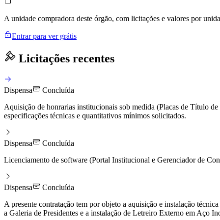
A unidade compradora deste órgão, com licitações e valores por uni
Entrar para ver grátis
Licitações recentes
Dispensa
Concluída
Aquisição de honrarias institucionais sob medida (Placas de Título 
especificações técnicas e quantitativos mínimos solicitados.
Dispensa
Concluída
Licenciamento de software (Portal Institucional e Gerenciador de Co
Dispensa
Concluída
A presente contratação tem por objeto a aquisição e instalação técnic
a Galeria de Presidentes e a instalação de Letreiro Externo em Aço In