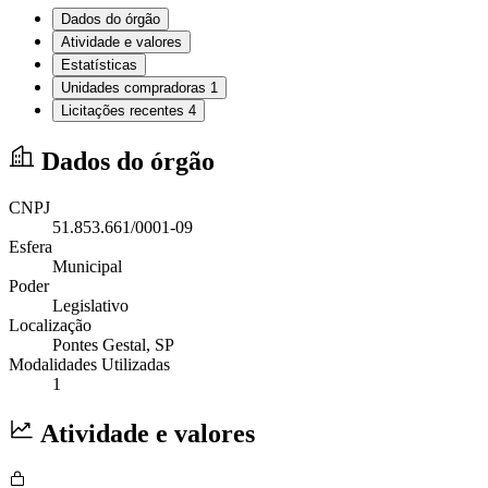
Dados do órgão
Atividade e valores
Estatísticas
Unidades compradoras
1
Licitações recentes
4
Dados do órgão
CNPJ
51.853.661/0001-09
Esfera
Municipal
Poder
Legislativo
Localização
Pontes Gestal
, SP
Modalidades Utilizadas
1
Atividade e valores