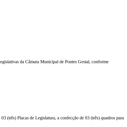
 legislativas da Câmara Municipal de Pontes Gestal, conforme
03 (três) Placas de Legislatura, a confecção de 03 (três) quadros para