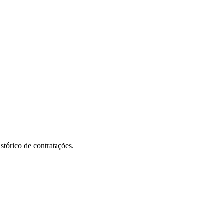
stórico de contratações.