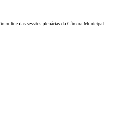
são online das sessões plenárias da Câmara Municipal.