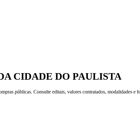
A CIDADE DO PAULISTA
mpras públicas. Consulte editais, valores contratados, modalidades e hi