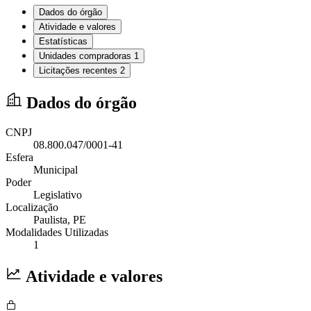
Dados do órgão
Atividade e valores
Estatísticas
Unidades compradoras
1
Licitações recentes
2
Dados do órgão
CNPJ
08.800.047/0001-41
Esfera
Municipal
Poder
Legislativo
Localização
Paulista
, PE
Modalidades Utilizadas
1
Atividade e valores