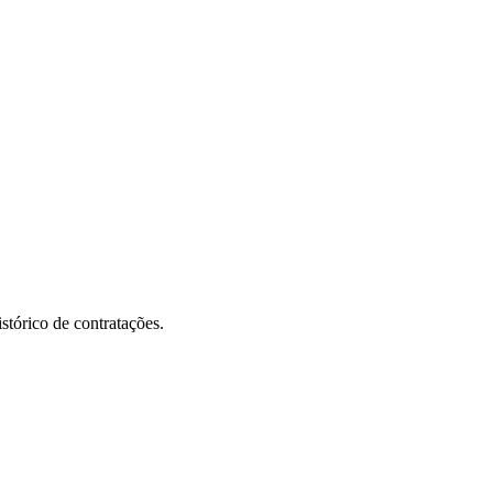
stórico de contratações.