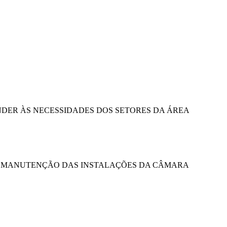
NDER ÀS NECESSIDADES DOS SETORES DA ÁREA
 E MANUTENÇÃO DAS INSTALAÇÕES DA CÂMARA