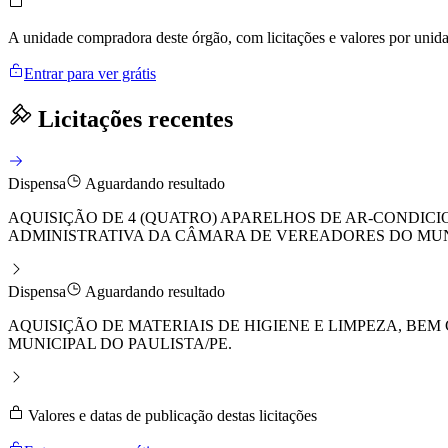
A unidade compradora deste órgão, com licitações e valores por uni
Entrar para ver grátis
Licitações recentes
Dispensa
Aguardando resultado
AQUISIÇÃO DE 4 (QUATRO) APARELHOS DE AR-CONDIC
ADMINISTRATIVA DA CÂMARA DE VEREADORES DO MUNI
Dispensa
Aguardando resultado
AQUISIÇÃO DE MATERIAIS DE HIGIENE E LIMPEZA, 
MUNICIPAL DO PAULISTA/PE.
Valores e datas de publicação destas licitações