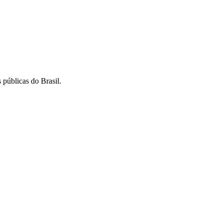
 públicas do Brasil.