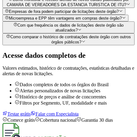
CAMARA DE VEREADORES DA ESTANCIA TURISTICA DE ITU?
Empresas de fora podem participar de licitações deste órgão?
Microempresa e EPP têm vantagens em compras deste órgão?
Com que frequência os dados de licitações deste órgão são
atualizados?
Como comparar o histórico de contratações deste órgão com outros
órgãos públicos?
Acesse dados completos de
Valores estimados, histórico de contratações, estatísticas detalhadas e
alertas de novas licitações.
Dados completos de todos os órgãos do Brasil
Alertas personalizados de novas licitações
Histórico de preços e análise de concorrentes
Filtros por Segmento, UF, modalidade e mais
Testar grátis
Falar com Especialista
Comece grátis
Cobertura nacional
Garantia 30 dias