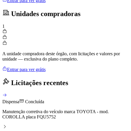
Entrar para ver grátis
Unidades compradoras
1
A unidade compradora deste órgão, com licitações e valores por
unidade — exclusiva do plano completo.
Entrar para ver grátis
Licitações recentes
Dispensa
Concluída
Manutenção corretiva do veículo marca TOYOTA - mod.
COROLLA placa FQU5752