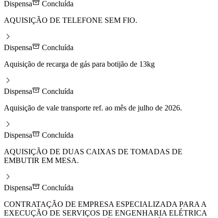
Dispensa
Concluída
AQUISIÇÃO DE TELEFONE SEM FIO.
Dispensa
Concluída
Aquisição de recarga de gás para botijão de 13kg
Dispensa
Concluída
Aquisição de vale transporte ref. ao mês de julho de 2026.
Dispensa
Concluída
AQUISIÇÃO DE DUAS CAIXAS DE TOMADAS DE
EMBUTIR EM MESA.
Dispensa
Concluída
CONTRATAÇÃO DE EMPRESA ESPECIALIZADA PARA A
EXECUÇÃO DE SERVIÇOS DE ENGENHARIA ELÉTRICA