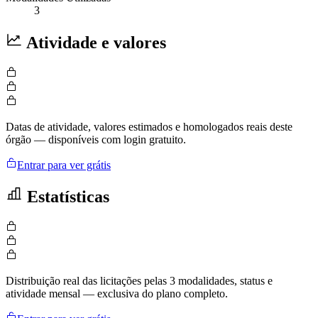
3
Atividade e valores
Datas de atividade, valores estimados e homologados reais deste
órgão — disponíveis com login gratuito.
Entrar para ver grátis
Estatísticas
Distribuição real das licitações pelas 3 modalidades, status e
atividade mensal — exclusiva do plano completo.