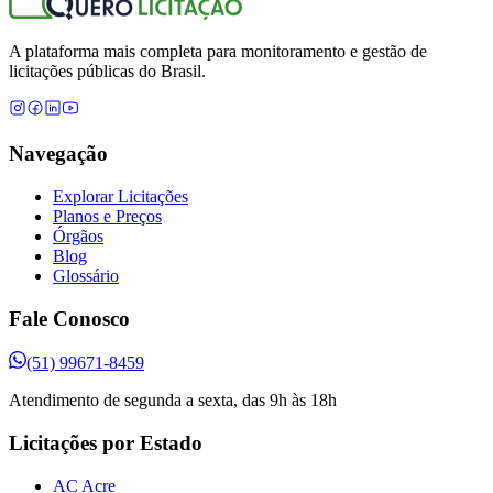
A plataforma mais completa para monitoramento e gestão de
licitações públicas do Brasil.
Navegação
Explorar Licitações
Planos e Preços
Órgãos
Blog
Glossário
Fale Conosco
(51) 99671-8459
Atendimento de segunda a sexta, das 9h às 18h
Licitações por Estado
AC Acre