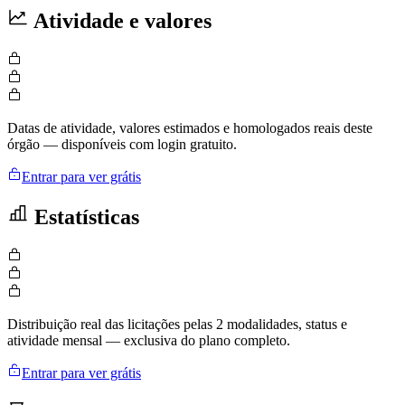
Atividade e valores
Datas de atividade, valores estimados e homologados reais deste
órgão — disponíveis com login gratuito.
Entrar para ver grátis
Estatísticas
Distribuição real das licitações pelas 2 modalidades, status e
atividade mensal — exclusiva do plano completo.
Entrar para ver grátis