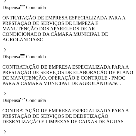
Dispensa
Concluída
ONTRATAÇÃO DE EMPRESA ESPECIALIZADA PARA A
PRESTAÇÃO DE SERVIÇOS DE LIMPEZA E
MANUTENÇÃO DOS APARELHOS DE AR
CONDICIONADO DA CÂMARA MUNICIPAL DE
AGROLÂNDIA/SC.
Dispensa
Concluída
CONTRATAÇÃO DE EMPRESA ESPECIALIZADA PARA A
PRESTAÇÃO DE SERVIÇOS DE ELABORAÇÃO DE PLANO
DE MANUTENÇÃO, OPERAÇÃO E CONTROLE - PMOC,
PARA A CÂMARA MUNICIPAL DE AGROLÂNDIA/SC.
Dispensa
Concluída
CONTRATAÇÃO DE EMPRESA ESPECIALIZADA PARA A
PRESTAÇÃO DE SERVIÇOS DE DEDETIZAÇÃO,
DESRATIZAÇÃO E LIMPEZAS DE CAIXAS DE ÁGUAS.