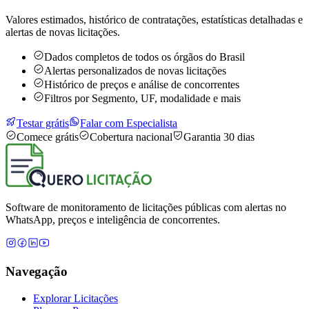
Valores estimados, histórico de contratações, estatísticas detalhadas e
alertas de novas licitações.
Dados completos de todos os órgãos do Brasil
Alertas personalizados de novas licitações
Histórico de preços e análise de concorrentes
Filtros por Segmento, UF, modalidade e mais
Testar grátis
Falar com Especialista
Comece grátis
Cobertura nacional
Garantia 30 dias
Software de monitoramento de licitações públicas com alertas no
WhatsApp, preços e inteligência de concorrentes.
Navegação
Explorar Licitações