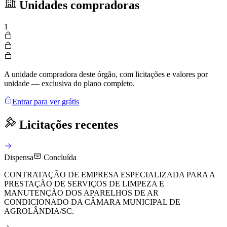
Unidades compradoras
1
A unidade compradora deste órgão, com licitações e valores por
unidade — exclusiva do plano completo.
Entrar para ver grátis
Licitações recentes
Dispensa
Concluída
CONTRATAÇÃO DE EMPRESA ESPECIALIZADA PARA A
PRESTAÇÃO DE SERVIÇOS DE LIMPEZA E
MANUTENÇÃO DOS APARELHOS DE AR
CONDICIONADO DA CÂMARA MUNICIPAL DE
AGROLÂNDIA/SC.