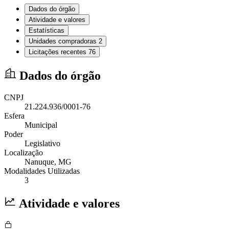
Dados do órgão
Atividade e valores
Estatísticas
Unidades compradoras
2
Licitações recentes
76
Dados do órgão
CNPJ
21.224.936/0001-76
Esfera
Municipal
Poder
Legislativo
Localização
Nanuque
, MG
Modalidades Utilizadas
3
Atividade e valores