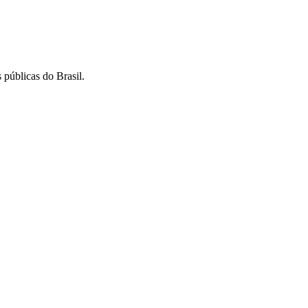
 públicas do Brasil.