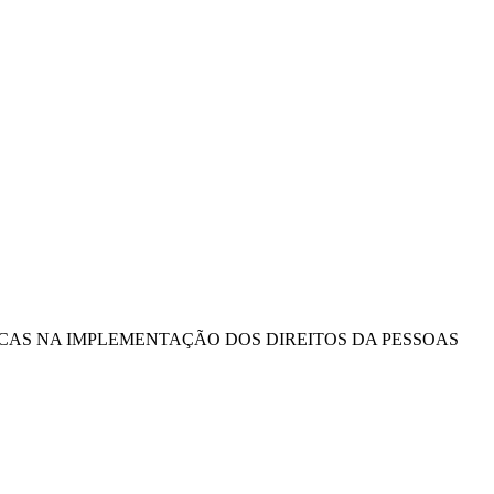
ICAS NA IMPLEMENTAÇÃO DOS DIREITOS DA PESSOAS