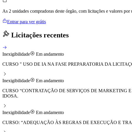
As 2 unidades compradoras deste órgão, com licitações e valores por
Entrar para ver grátis
Licitações recentes
Inexigibilidade
Em andamento
CURSO " USO DE IA NA FASE PREPARATORIA DA LICITAÇ
Inexigibilidade
Em andamento
CURSO “CONTRATAÇÃO DE SERVIÇOS DE MARKETING E 
IDOSA.
Inexigibilidade
Em andamento
CURSO: “ADEQUAÇÃO ÀS REGRAS DE EXECUÇÃO E TRA