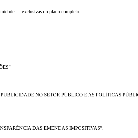
 unidade — exclusivas do plano completo.
ÕES"
PUBLICIDADE NO SETOR PÚBLICO E AS POLÍTICAS PÚBL
NSPARÊNCIA DAS EMENDAS IMPOSITIVAS”.