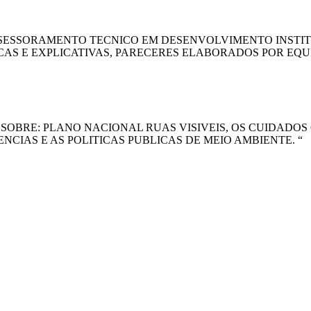
ASSESSORAMENTO TECNICO EM DESENVOLVIMENTO INSTIT
CAS E EXPLICATIVAS, PARECERES ELABORADOS POR EQU
SOBRE: PLANO NACIONAL RUAS VISIVEIS, OS CUIDADOS
NCIAS E AS POLITICAS PUBLICAS DE MEIO AMBIENTE. “