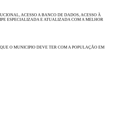
UCIONAL, ACESSO A BANCO DE DADOS, ACESSO À
IPE ESPECIALIZADA E ATUALIZADA COM A MELHOR
 QUE O MUNICIPIO DEVE TER COM A POPULAÇÃO EM