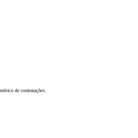
stórico de contratações.