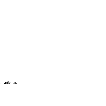
 participar.