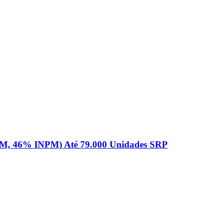
INPM, 46% INPM) Até 79.000 Unidades SRP