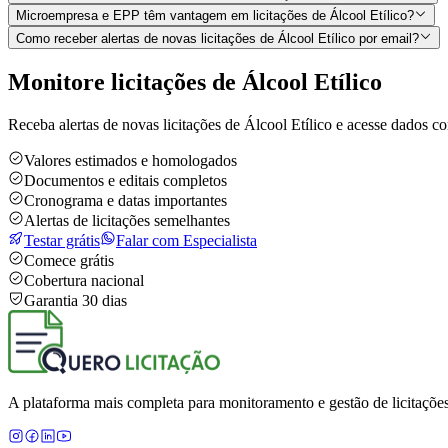
Microempresa e EPP têm vantagem em licitações de Álcool Etílico?
Como receber alertas de novas licitações de Álcool Etílico por email?
Monitore licitações de Álcool Etílico
Receba alertas de novas licitações de Álcool Etílico e acesse dados c
Valores estimados e homologados
Documentos e editais completos
Cronograma e datas importantes
Alertas de licitações semelhantes
Testar grátis
Falar com Especialista
Comece grátis
Cobertura nacional
Garantia 30 dias
A plataforma mais completa para monitoramento e gestão de licitações