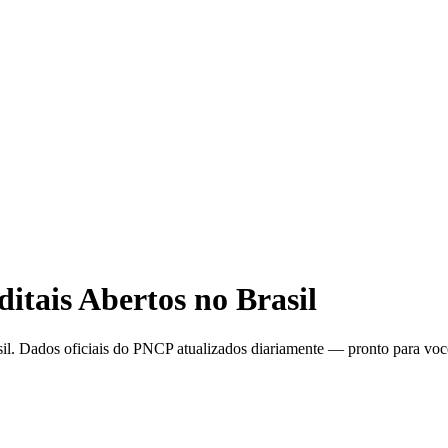
ditais Abertos no Brasil
sil. Dados oficiais do PNCP atualizados diariamente — pronto para você