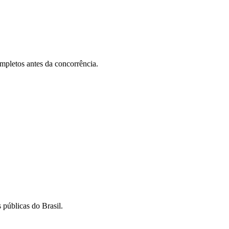
ompletos antes da concorrência.
 públicas do Brasil.