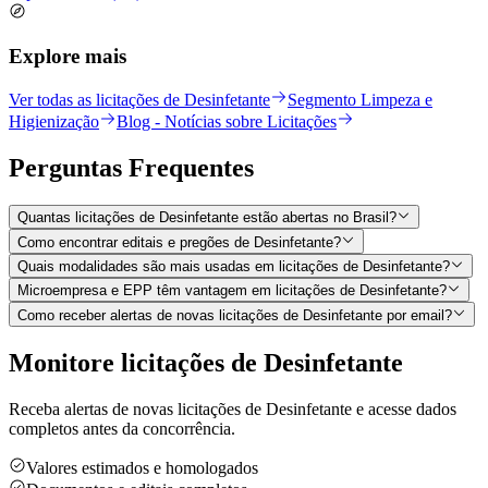
Explore mais
Ver todas as licitações de Desinfetante
Segmento Limpeza e
Higienização
Blog - Notícias sobre Licitações
Perguntas
Frequentes
Quantas licitações de Desinfetante estão abertas no Brasil?
Como encontrar editais e pregões de Desinfetante?
Quais modalidades são mais usadas em licitações de Desinfetante?
Microempresa e EPP têm vantagem em licitações de Desinfetante?
Como receber alertas de novas licitações de Desinfetante por email?
Monitore licitações de Desinfetante
Receba alertas de novas licitações de Desinfetante e acesse dados
completos antes da concorrência.
Valores estimados e homologados