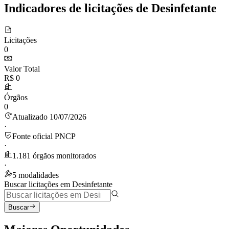
Indicadores de licitações de Desinfetante
Licitações
0
Valor Total
R$ 0
Órgãos
0
Atualizado 10/07/2026
·
Fonte oficial PNCP
·
1.181 órgãos monitorados
·
5 modalidades
Buscar licitações em Desinfetante
Buscar