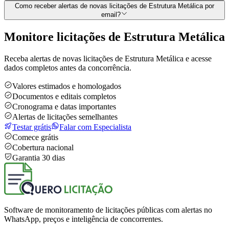
Como receber alertas de novas licitações de Estrutura Metálica por
email?
Monitore licitações de Estrutura Metálica
Receba alertas de novas licitações de Estrutura Metálica e acesse
dados completos antes da concorrência.
Valores estimados e homologados
Documentos e editais completos
Cronograma e datas importantes
Alertas de licitações semelhantes
Testar grátis
Falar com Especialista
Comece grátis
Cobertura nacional
Garantia 30 dias
Software de monitoramento de licitações públicas com alertas no
WhatsApp, preços e inteligência de concorrentes.