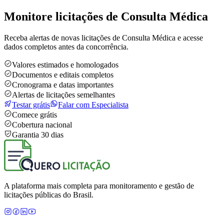
Monitore licitações de Consulta Médica
Receba alertas de novas licitações de Consulta Médica e acesse
dados completos antes da concorrência.
Valores estimados e homologados
Documentos e editais completos
Cronograma e datas importantes
Alertas de licitações semelhantes
Testar grátis
Falar com Especialista
Comece grátis
Cobertura nacional
Garantia 30 dias
A plataforma mais completa para monitoramento e gestão de
licitações públicas do Brasil.