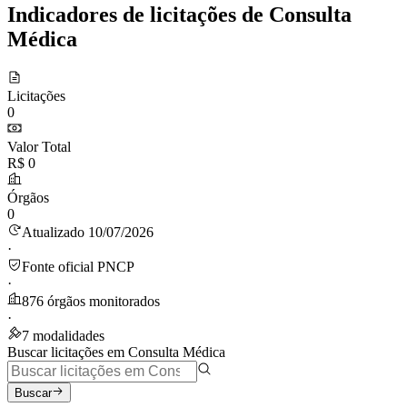
Indicadores de licitações de Consulta
Médica
Licitações
0
Valor Total
R$ 0
Órgãos
0
Atualizado 10/07/2026
·
Fonte oficial PNCP
·
876 órgãos monitorados
·
7 modalidades
Buscar licitações em Consulta Médica
Buscar