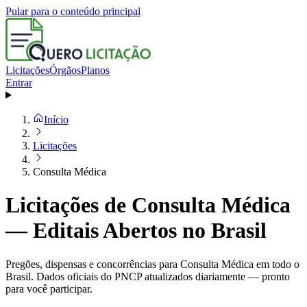
Pular para o conteúdo principal
Licitações
Órgãos
Planos
Entrar
Início
Licitações
Consulta Médica
Licitações de Consulta Médica
— Editais Abertos no Brasil
Pregões, dispensas e concorrências para Consulta Médica em todo o
Brasil. Dados oficiais do PNCP atualizados diariamente — pronto
para você participar.